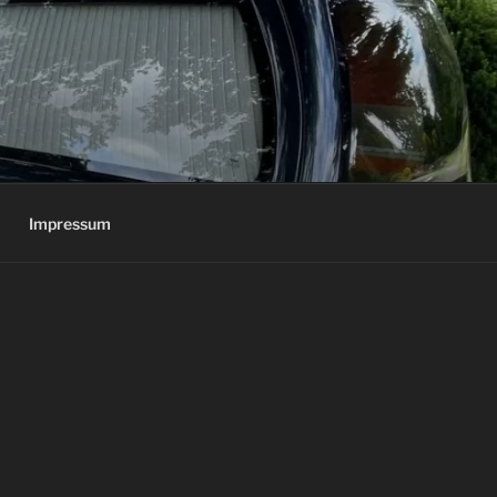
Impressum