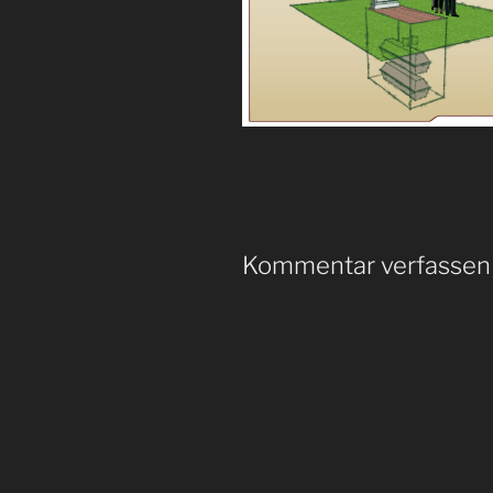
Kommentar verfassen