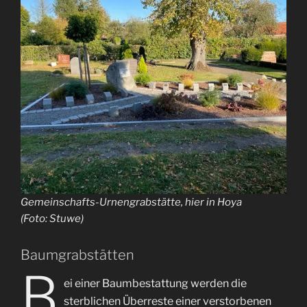
Gemeinschafts-Urnengrabstätte, hier in Hoya
(Foto: Stuwe)
Baumgrabstätten
B
ei einer Baumbestattung werden die
sterblichen Überreste einer verstorbenen