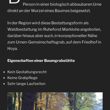
Person in einer biologisch abbaubaren Urne
direkt an der Wurzel eines Baumes beigesetzt.
In der Region wird diese Bestattungsform als
Waldbestattung im Ruheforst Marklohe angeboten,
darüber hinaus aber auch, in konzeptioneller Nähe
zum Urnen-Gemeinschaftsgrab, auf dem Friedhof in
Hoya.
Eigenschaften einer Baumgrabstätte
Kein Gestaltungsrecht
Keine Grabpflege
Sehr lange Laufzeiten