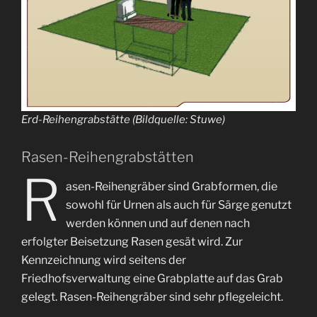
Erd-Reihengrabstätte (Bildquelle: Stuwe)
Rasen-Reihengrabstätten
R
asen-Reihengräber sind Grabformen, die
sowohl für Urnen als auch für Särge genutzt
werden können und auf denen nach
erfolgter Beisetzung Rasen gesät wird. Zur
Kennzeichnung wird seitens der
Friedhofsverwaltung eine Grabplatte auf das Grab
gelegt. Rasen-Reihengräber sind sehr pflegeleicht.