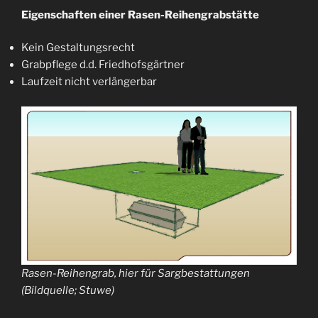
Eigenschaften einer Rasen-Reihengrabstätte
Kein Gestaltungsrecht
Grabpflege d.d. Friedhofsgärtner
Laufzeit nicht verlängerbar
Rasen-Reihengrab, hier für Sargbestattungen
(Bildquelle; Stuwe)