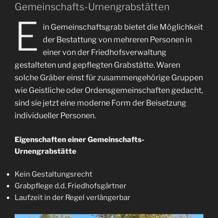
Gemeinschafts-Urnengrabstätten
E
in Gemeinschaftsgrab bietet die Möglichkeit
der Bestattung von mehreren Personen in
einer von der Friedhofsverwaltung
gestalteten und gepflegten Grabstätte. Waren
solche Gräber einst für zusammengehörige Gruppen
wie Geistliche oder Ordensgemeinschaften gedacht,
sind sie jetzt eine moderne Form der Beisetzung
individueller Personen.
Eigenschaften einer Gemeinschafts-
Urnengrabstätte
Kein Gestaltungsrecht
Grabpflege d.d. Friedhofsgärtner
Laufzeit in der Regel verlängerbar