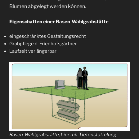
Blumen abgelegt werden können.
Eigenschaften einer Rasen-Wahlgrabstätte
eingeschränktes Gestaltungsrecht
Grabpflege d. Friedhofsgärtner
Laufzeit verlängerbar
Rasen-Wahlgrabstätte, hier mit Tiefenstaffelung