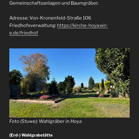
Gemeinschaftsanlagen und Baumgräber.
Adresse: Von-Kronenfeld-Straße 106
Friedhofsverwaltung:
https://kirche-hoya.wir-
e.de/friedhof
Foto (Stuwe): Wahlgräber in Hoya
(Erd-) Wahlgrabstätte