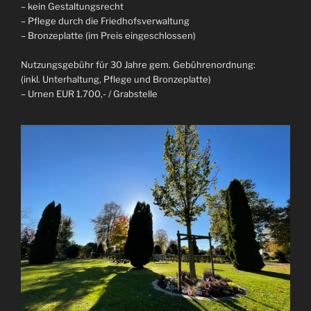
– kein Gestaltungsrecht
– Pflege durch die Friedhofsverwaltung
– Bronzeplatte (im Preis eingeschlossen)
Nutzungsgebühr für 30 Jahre gem. Gebührenordnung:
(inkl. Unterhaltung, Pflege und Bronzeplatte)
– Urnen EUR 1.700,- / Grabstelle