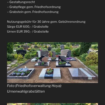
– Gestaltungsrecht
– Grabpflege gem. Friedhofsordnung
– Grabstein gem. Friedhofsordnung
Nutzungsgebühr für 30 Jahre gem. Gebührenordnung
Särge EUR 600,- / Grabstelle
Urnen EUR 390,- / Grabstelle
Foto (Friedhofsverwaltung Hoya):
Urnenwahlgrabstätten