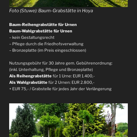
Foto (Stuwe): Baum-Grabstätte in Hoya
Baum-Reihengrabstätte für Urnen
Baum-Wahlgrabstätte für Urnen
– kein Gestaltungsrecht
– Pflege durch die Friedhofsverwaltung
– Bronzeplatte (im Preis eingeschlossen)
Nutzungsgebühr für 30 Jahre gem. Gebührenordnung:
(inkl. Unterhaltung, Pflege und Bronzeplatte)
Als Reihengrabstätte
für 1 Urne: EUR 1.400,-
Als Wahlgrabstätte
für 2 Urnen: EUR 2.800,-
+ EUR 75,- / Grabstelle für jedes Jahr der Verlängerung