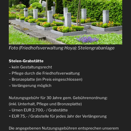
Foto (Friedhofsverwaltung Hoya): Stelengrabanlage
Stelen-Grabstätte
– kein Gestaltungsrecht
– Pflege durch die Friedhofsverwaltung
– Bronzeplatte (im Preis eingeschlossen)
– Verlängerung möglich
Nutzungsgebühr für 30 Jahre gem. Gebührenordnung:
(inkl. Unterhalt, Pflege und Bronzeplatte)
– Urnen EUR 2.700,- / Grabstätte
+ EUR 75,- / Grabstelle für jedes Jahr der Verlängerung
Die angegebenen Nutzungsgebühren entsprechen unserem