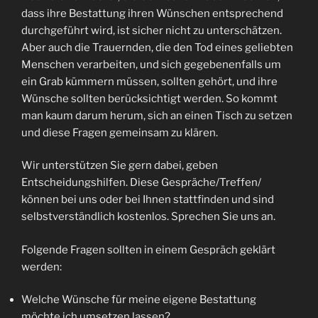
dass ihre Bestattung ihren Wünschen entsprechend
durchgeführt wird, ist sicher nicht zu unterschätzen.
Aber auch die Trauernden, die den Tod eines geliebten
Menschen verarbeiten, und sich gegebenenfalls um
ein Grab kümmern müssen, sollten gehört, und ihre
Wünsche sollten berücksichtigt werden. So kommt
man kaum darum herum, sich an einen Tisch zu setzen
und diese Fragen gemeinsam zu klären.
Wir unterstützen Sie gern dabei, geben
Entscheidungshilfen. Diese Gespräche/Treffen/
können bei uns oder bei Ihnen stattfinden und sind
selbstverständlich kostenlos. Sprechen Sie uns an.
Folgende Fragen sollten in einem Gespräch geklärt
werden:
Welche Wünsche für meine eigene Bestattung
möchte ich umsetzen lassen?