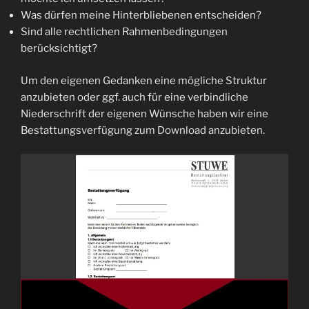
Was dürfen meine Hinterbliebenen entscheiden?
Sind alle rechtlichen Rahmenbedingungen
berücksichtigt?
Um den eigenen Gedanken eine mögliche Struktur
anzubieten oder ggf. auch für eine verbindliche
Niederschrift der eigenen Wünsche haben wir eine
Bestattungsverfügung zum Download anzubieten.