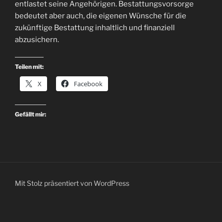
entlastet seine Angehörigen. Bestattungsvorsorge
bedeutet aber auch, die eigenen Wünsche für die
zukünftige Bestattung inhaltlich und finanziell
abzusichern.
Teilen mit:
X
Facebook
Gefällt mir:
Mit Stolz präsentiert von WordPress