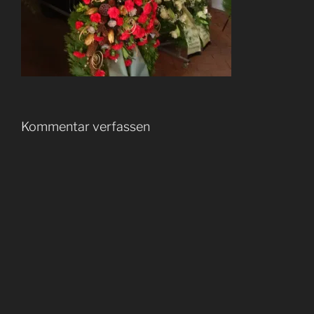
Kommentar verfassen