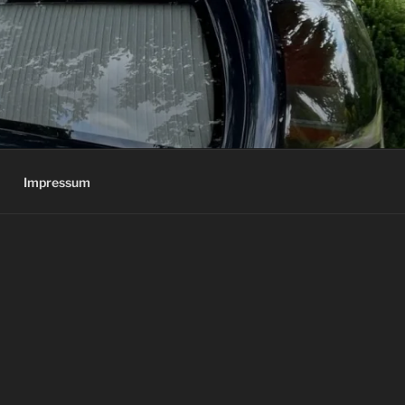
Impressum