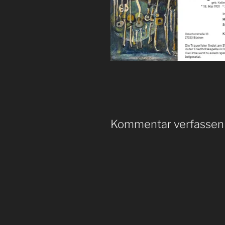
Kommentar verfassen