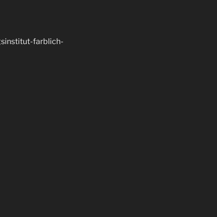
nstitut-farblich-