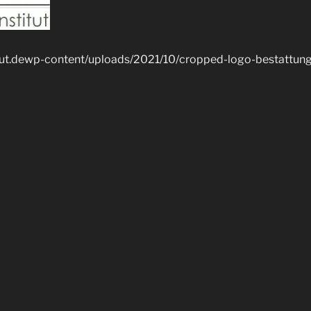
tut.dewp-content/uploads/2021/10/cropped-logo-bestattungsi