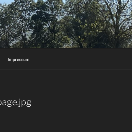
Impressum
page.jpg