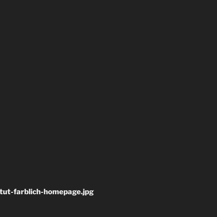
tut-farblich-homepage.jpg