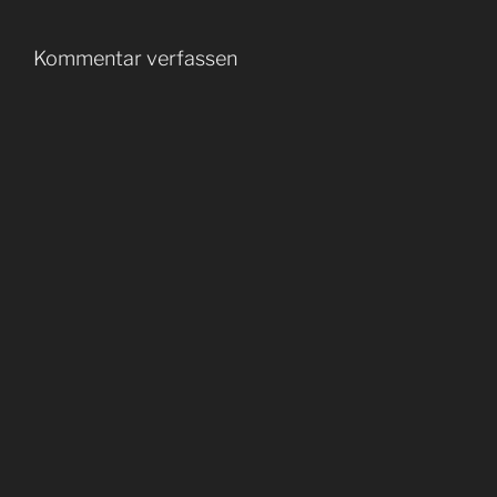
Kommentar verfassen