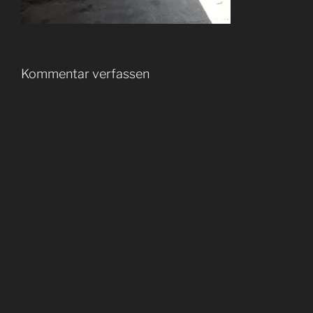
Kommentar verfassen