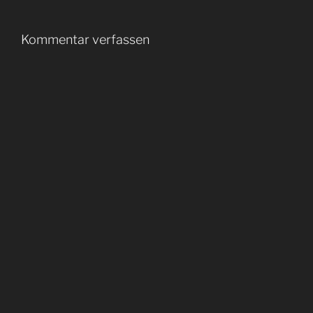
Kommentar verfassen