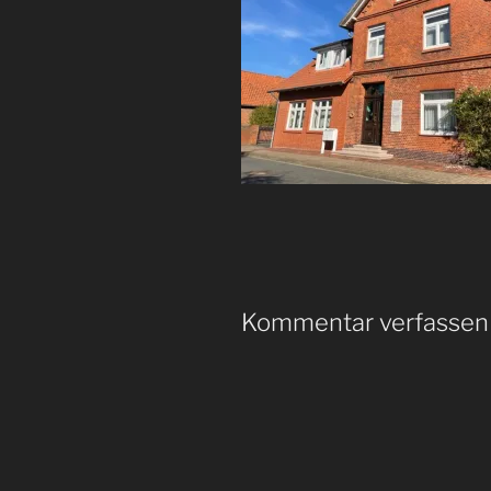
Kommentar verfassen