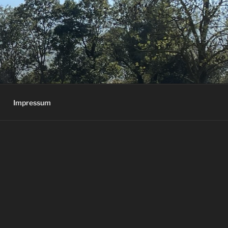
Impressum