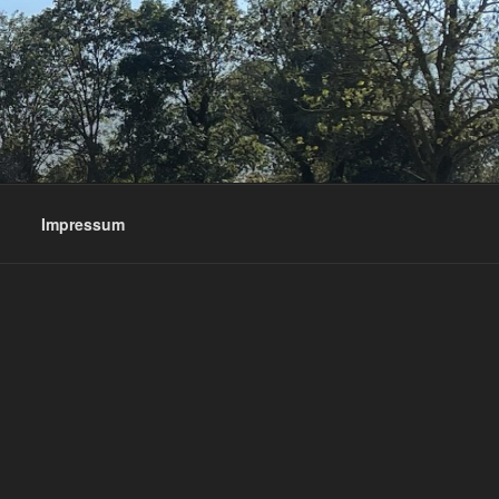
Impressum