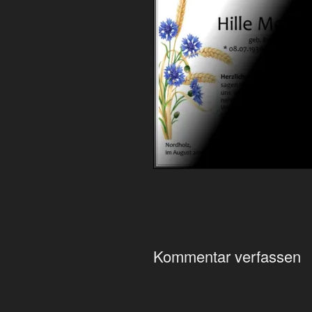
Kommentar verfassen