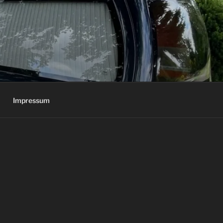
Impressum