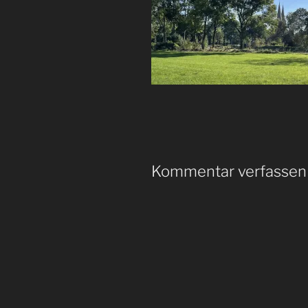
Kommentar verfassen