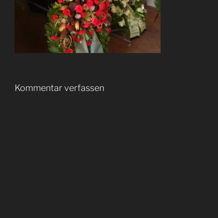
Kommentar verfassen