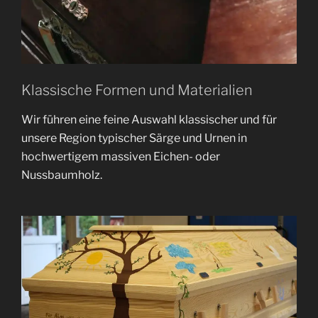
Klassische Formen und Materialien
Wir führen eine feine Auswahl klassischer und für
unsere Region typischer Särge und Urnen in
hochwertigem massiven Eichen- oder
Nussbaumholz.