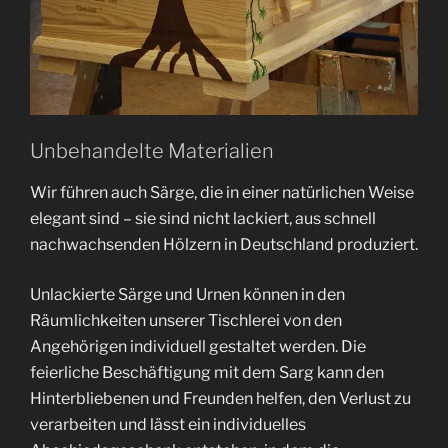
Unbehandelte Materialien
Wir führen auch Särge, die in einer natürlichen Weise
elegant sind – sie sind nicht lackiert, aus schnell
nachwachsenden Hölzern in Deutschland produziert.
Unlackierte Särge und Urnen können in den
Räumlichkeiten unserer Tischlerei von den
Angehörigen individuell gestaltet werden. Die
feierliche Beschäftigung mit dem Sarg kann den
Hinterbliebenen und Freunden helfen, den Verlust zu
verarbeiten und lässt ein individuelles