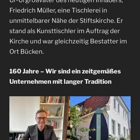
Ur-Urgroßvater des heutigen Inhabers,
Friedrich Müller, eine Tischlerei in
unmittelbarer Nähe der Stiftskirche. Er
stand als Kunsttischler im Auftrag der
Kirche und war gleichzeitig Bestatter im
Ort Bücken.
160 Jahre – Wir sind ein zeitgemäßes
Unternehmen mit langer Tradition