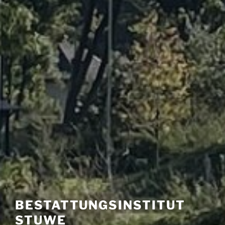
BESTATTUNGSINSTITUT
STUWE