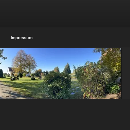
Impressum