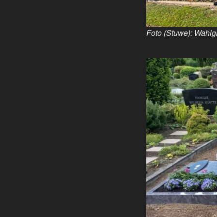
Foto (Stuwe): Wahlg