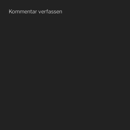
Kommentar verfassen