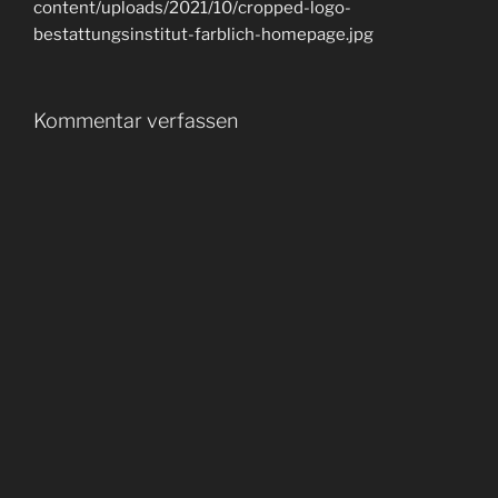
content/uploads/2021/10/cropped-logo-
bestattungsinstitut-farblich-homepage.jpg
Kommentar verfassen