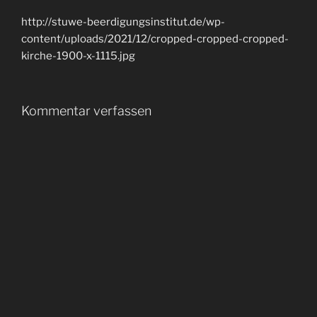
http://stuwe-beerdigungsinstitut.de/wp-
content/uploads/2021/12/cropped-cropped-cropped-
kirche-1900-x-1115.jpg
Kommentar verfassen