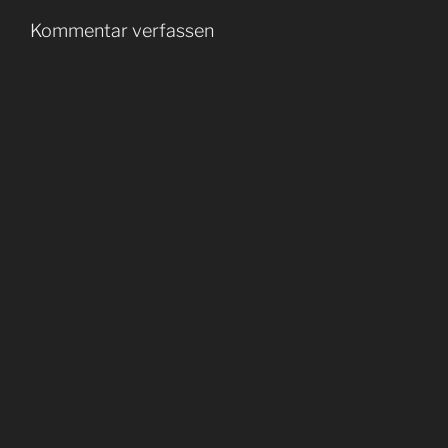
Kommentar verfassen