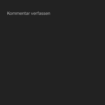
Kommentar verfassen