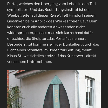
Portal, welches den Übergang vom Leben in den Tod
symbolisiert. Und das Bestattungsinstitut ist der
Wegbegleiter auf dieser Reise“, ließ Hirndorf seinen
Gedanken beim Anblick des Werkes freien Lauf. Dem
konnten auch alle anderen Anwesenden nicht
widersprechen, so dass man sich kurzerhand dafür
entschied, die Skulptur „das Portal“ zu nennen.
Besonders gut komme sie in der Dunkelheit durch das
Licht eines Strahlers im Boden zur Geltung, meint
Klaus Stuwe sichtlich stolz auf das Kunstwerk direkt
vor seinem Unternehmen.