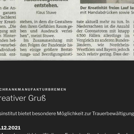
CHRANKMANUFAKTURBREMEN
kreativer Gruß
institut bietet besondere Möglichkeit zur Trauerbewältigun
6.12.2021