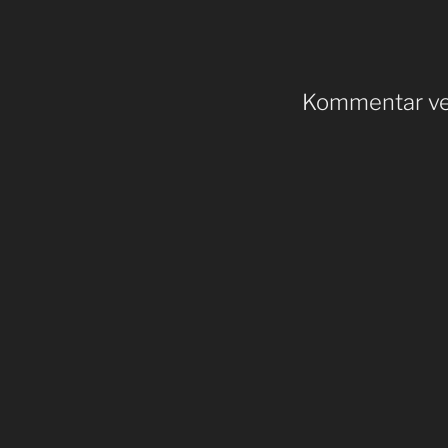
Kommentar ve