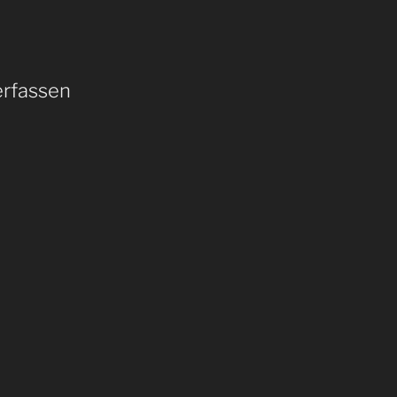
rfassen