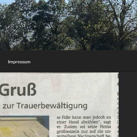
Impressum