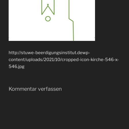
http://stuwe-beerdigungsinstitut.dewp-
content/uploads/2021/10/cropped-icon-kirche-546-x-
546.jpg
Kommentar verfassen